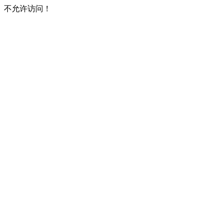
不允许访问！