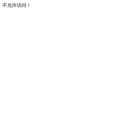
不允许访问！