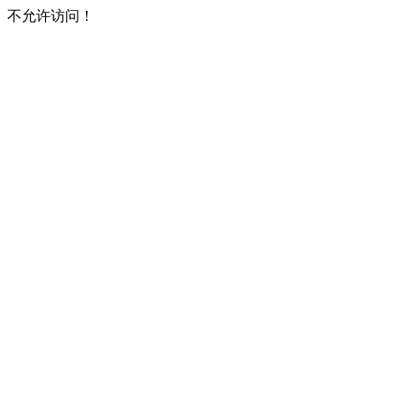
不允许访问！